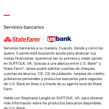
Servicios bancarios
Servicios bancarios a su manera. Cuando, donde y como los
quiera. Cuando esté buscando ayuda para alcanzar sus
metas financieras, queremos ser su primera y mejor opción
en SUFFOLK, VA. Gracias a una alianza entre U.S. Bank® y
State Farm®, ahora podrá solicitar cuentas de cheques,
cuentas de ahorros, CD, CD de jubilación, tarjetas de crédito,
préstamos personales y productos bancarios para negocios
de U.S. Bank en línea o a través de su agente local de State
Farm.
Hable con Stephanie Langkil en SUFFOLK, VA, para obtener
más información sobre los productos bancarios disponibles
de U.S. Bank.