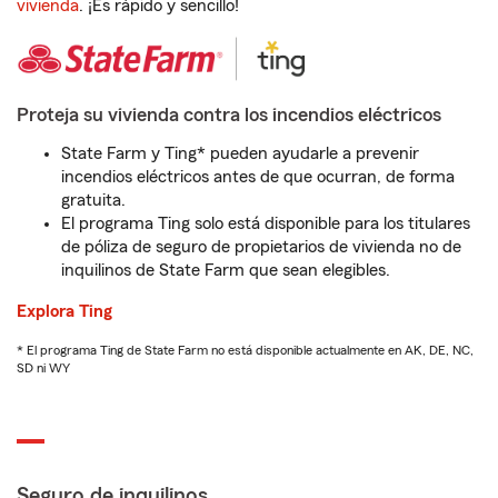
vivienda
. ¡Es rápido y sencillo!
Proteja su vivienda contra los incendios eléctricos
State Farm y Ting* pueden ayudarle a prevenir
incendios eléctricos antes de que ocurran, de forma
gratuita.
El programa Ting solo está disponible para los titulares
de póliza de seguro de propietarios de vivienda no de
inquilinos de State Farm que sean elegibles.
Explora Ting
* El programa Ting de State Farm no está disponible actualmente en AK, DE, NC,
SD ni WY
Seguro de inquilinos