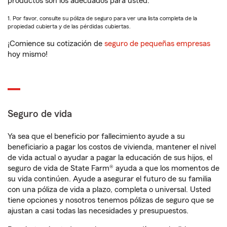
productos son los adecuados para usted.
1. Por favor, consulte su póliza de seguro para ver una lista completa de la
propiedad cubierta y de las pérdidas cubiertas.
¡Comience su cotización de
seguro de pequeñas empresas
hoy mismo!
Seguro de vida
Ya sea que el beneficio por fallecimiento ayude a su
beneficiario a pagar los costos de vivienda, mantener el nivel
de vida actual o ayudar a pagar la educación de sus hijos, el
seguro de vida de State Farm® ayuda a que los momentos de
su vida continúen. Ayude a asegurar el futuro de su familia
con una póliza de vida a plazo, completa o universal. Usted
tiene opciones y nosotros tenemos pólizas de seguro que se
ajustan a casi todas las necesidades y presupuestos.