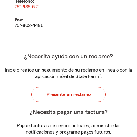
Teléfono:
757-935-5171
Fax:
757-802-4486
¿Necesita ayuda con un reclamo?
Inicie o realice un seguimiento de su reclamo en línea o con la
®
aplicación móvil de State Farm
.
Presente un reclamo
¿Necesita pagar una factura?
Pague facturas de seguro actuales, administre las
notificaciones y programe pagos futuros.