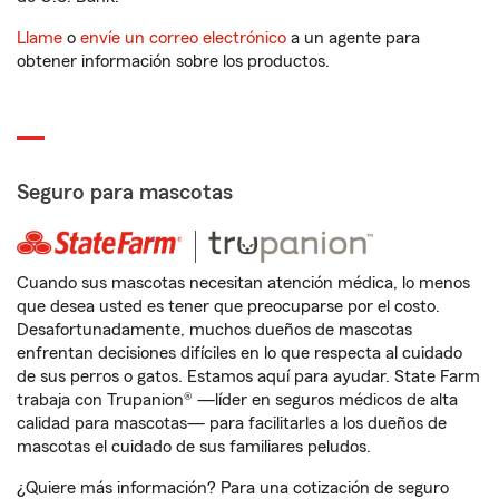
Llame
o
envíe un correo electrónico
a un agente para
obtener información sobre los productos.
Seguro para mascotas
Cuando sus mascotas necesitan atención médica, lo menos
que desea usted es tener que preocuparse por el costo.
Desafortunadamente, muchos dueños de mascotas
enfrentan decisiones difíciles en lo que respecta al cuidado
de sus perros o gatos. Estamos aquí para ayudar. State Farm
trabaja con Trupanion® —líder en seguros médicos de alta
calidad para mascotas— para facilitarles a los dueños de
mascotas el cuidado de sus familiares peludos.
¿Quiere más información? Para una cotización de seguro