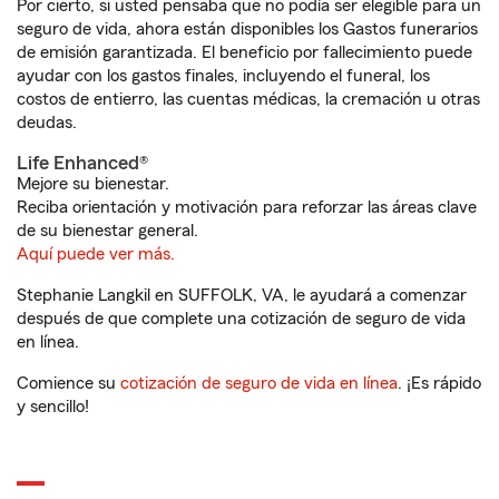
Por cierto, si usted pensaba que no podía ser elegible para un
seguro de vida, ahora están disponibles los Gastos funerarios
de emisión garantizada. El beneficio por fallecimiento puede
ayudar con los gastos finales, incluyendo el funeral, los
costos de entierro, las cuentas médicas, la cremación u otras
deudas.
Life Enhanced®
Mejore su bienestar.
Reciba orientación y motivación para reforzar las áreas clave
de su bienestar general.
Aquí puede ver más.
Stephanie Langkil en SUFFOLK, VA, le ayudará a comenzar
después de que complete una cotización de seguro de vida
en línea.
Comience su
cotización de seguro de vida en línea
. ¡Es rápido
y sencillo!