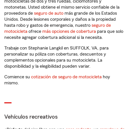
motocicletas de dos y tres ruedas, ciclomotores y
motonetas. Usted obtiene el mismo servicio confiable de la
proveedora de
seguro de auto
más grande de los Estados
Unidos. Desde lesiones corporales y daños a la propiedad
hasta robo y gastos de emergencia, nuestro
seguro de
motocicleta
ofrece
más opciones de cobertura
para que solo
necesite agregar cobertura adicional si la necesita.
Trabaje con Stephanie Langkil en SUFFOLK, VA, para
personalizar su póliza con coberturas, descuentos y
complementos opcionales para su motocicleta. La
disponibilidad y la elegibilidad pueden variar.
Comience su
cotización de seguro de motocicleta
hoy
mismo.
Vehículos recreativos