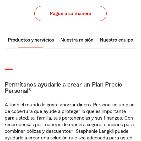
Pague a su manera
Productos y servicios
Nuestra misión
Nuestro equipo
Permítanos ayudarle a crear un Plan Precio
Personal®
A todo el mundo le gusta ahorrar dinero. Personalice un plan
de cobertura que ayude a proteger lo que es importante
para usted: su familia, sus pertenencias y sus finanzas. Con
recompensas por manejar de manera segura, opciones para
combinar pólizas y descuentos*, Stephanie Langkil puede
ayudarle a crear una solución que sea adecuada para usted.