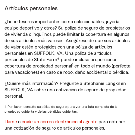
Artículos personales
¿Tiene tesoros importantes como coleccionables, joyería,
equipo deportivo y otros? Su póliza de seguro de propietarios
de vivienda o inquilinos puede limitar la cobertura en algunos
de sus artículos más valiosos. Asegúrese de que sus artículos
de valor estén protegidos con una póliza de artículos
personales en SUFFOLK, VA. Una póliza de artículos
personales de State Farm® puede incluso proporcionar
1
cobertura de propiedad personal
en todo el mundo (perfecta
para vacaciones) en caso de robo, daño accidental o pérdida.
¿Quiere más información? Pregunte a Stephanie Langkil en
SUFFOLK, VA sobre una cotización de seguro de propiedad
personal.
1. Por favor, consulte su póliza de seguro para ver una lista completa de la
propiedad cubierta y de las pérdidas cubiertas.
Llame
o
envíe un correo electrónico al agente
para obtener
una cotización de seguro de artículos personales.