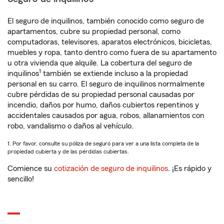
El seguro de inquilinos, también conocido como seguro de
apartamentos, cubre su propiedad personal, como
computadoras, televisores, aparatos electrónicos, bicicletas,
muebles y ropa, tanto dentro como fuera de su apartamento
u otra vivienda que alquile. La cobertura del seguro de
1
inquilinos
también se extiende incluso a la propiedad
personal en su carro. El seguro de inquilinos normalmente
cubre pérdidas de su propiedad personal causadas por
incendio, daños por humo, daños cubiertos repentinos y
accidentales causados por agua, robos, allanamientos con
robo, vandalismo o daños al vehículo.
1. Por favor, consulte su póliza de seguro para ver a una lista completa de la
propiedad cubierta y de las pérdidas cubiertas.
Comience su
cotización de seguro de inquilinos
. ¡Es rápido y
sencillo!