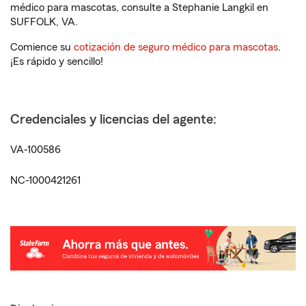
médico para mascotas, consulte a Stephanie Langkil en
SUFFOLK, VA.
Comience su
cotización de seguro médico para mascotas
.
¡Es rápido y sencillo!
Credenciales y licencias del agente:
VA-100586
NC-1000421261