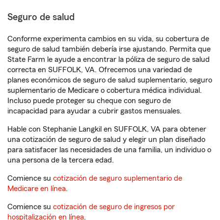
Seguro de salud
Conforme experimenta cambios en su vida, su cobertura de
seguro de salud también debería irse ajustando. Permita que
State Farm le ayude a encontrar la póliza de seguro de salud
correcta en SUFFOLK, VA. Ofrecemos una variedad de
planes económicos de seguro de salud suplementario, seguro
suplementario de Medicare o cobertura médica individual.
Incluso puede proteger su cheque con seguro de
incapacidad para ayudar a cubrir gastos mensuales.
Hable con Stephanie Langkil en SUFFOLK, VA para obtener
una cotización de seguro de salud y elegir un plan diseñado
para satisfacer las necesidades de una familia, un individuo o
una persona de la tercera edad.
Comience su
cotización de seguro suplementario de
Medicare en línea
.
Comience su
cotización de seguro de ingresos por
hospitalización en línea
.