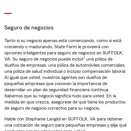
Seguro de negocios
Tanto si su negocio apenas está comenzando, como si está
creciendo o madurando, State Farm le proveerá con
opciones inteligentes para seguro de negocios en SUFFOLK,
1
VA. Su seguro de negocios puede incluir
una póliza de
dueños de empresas, una póliza de automóviles comerciales,
una póliza de salud individual o incluso compensación laboral.
Al igual que usted, nuestros agentes son dueños de
pequeñas empresas que conocen la importancia de
desarrollar un plan de seguridad financiera continua.
Sabemos que su negocio significa todo para usted. En la
medida en que crezca, asegúrese de que tiene los productos
de seguro de negocio correctos para su negocio.
Hable con Stephanie Langkil en SUFFOLK, VA para obtener
una cotización de seguro para pequeñas empresas y elija qué